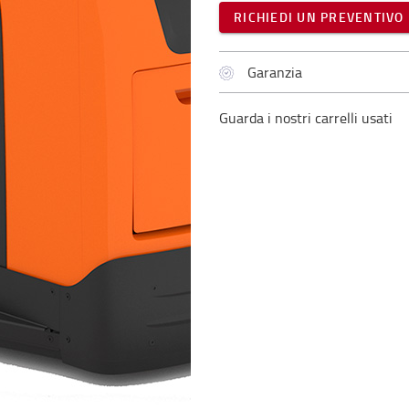
RICHIEDI UN PREVENTIVO
Garanzia
Guarda i nostri carrelli usati