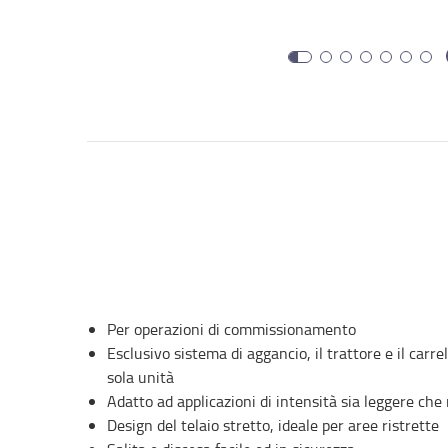
Per operazioni di commissionamento
Esclusivo sistema di aggancio, il trattore e il carr
sola unità
Adatto ad applicazioni di intensità sia leggere che
Design del telaio stretto, ideale per aree ristrette