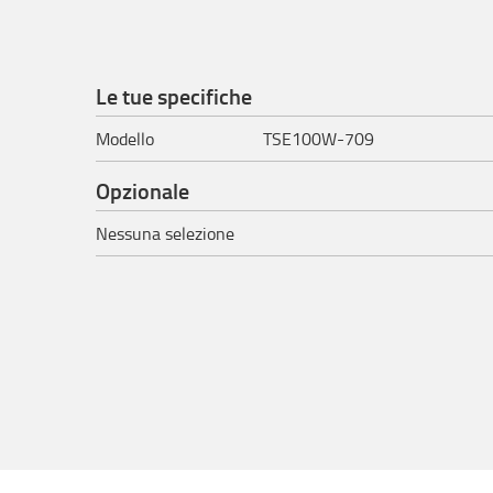
Le tue specifiche
Modello
TSE100W-709
Opzionale
Nessuna selezione