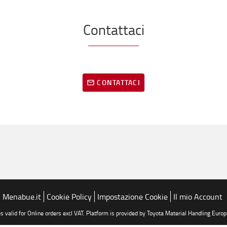
Contattaci
CONTATTACI
Menabue.it
Cookie Policy
Impostazione Cookie
Il mio Account
es valid for Online orders excl VAT. Platform is provided by Toyota Material Handling Europ