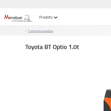
Prodotti
Commissionatori
Toyota BT Optio 1.0t