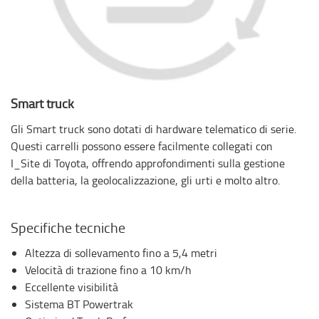
Smart truck
Gli Smart truck sono dotati di hardware telematico di serie.
Questi carrelli possono essere facilmente collegati con
I_Site di Toyota, offrendo approfondimenti sulla gestione
della batteria, la geolocalizzazione, gli urti e molto altro.
Specifiche tecniche
Altezza di sollevamento fino a 5,4 metri
Velocità di trazione fino a 10 km/h
Eccellente visibilità
Sistema BT Powertrak