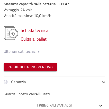
Massima capacità della batteria
:
500
Ah
Voltaggio
:
24
volt
Velocità massima
:
10,0
km/h
Scheda tecnica
Guida al pallet
Ulteriori dati tecnici
>
RICHIEDI UN PREVENTIVO
Garanzia
Guarda i nostri carrelli usati
I PRINCIPALI VANTAGGI