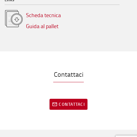
Scheda tecnica
Guida al pallet
Contattaci
CONTATTACI