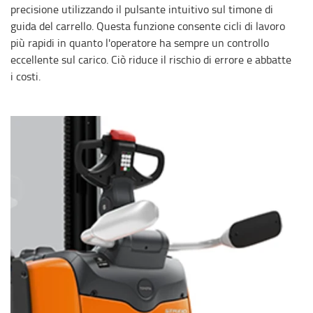
precisione utilizzando il pulsante intuitivo sul timone di
guida del carrello. Questa funzione consente cicli di lavoro
più rapidi in quanto l'operatore ha sempre un controllo
eccellente sul carico. Ciò riduce il rischio di errore e abbatte
i costi.