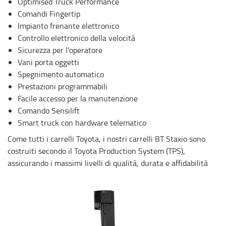
Optimised Truck Performance
Comandi Fingertip
Impianto frenante elettronico
Controllo elettronico della velocità
Sicurezza per l'operatore
Vani porta oggetti
Spegnimento automatico
Prestazioni programmabili
Facile accesso per la manutenzione
Comando Sensilift
Smart truck con hardware telematico
Come tutti i carrelli Toyota, i nostri carrelli BT Staxio sono
costruiti secondo il Toyota Production System (TPS),
assicurando i massimi livelli di qualità, durata e affidabilità