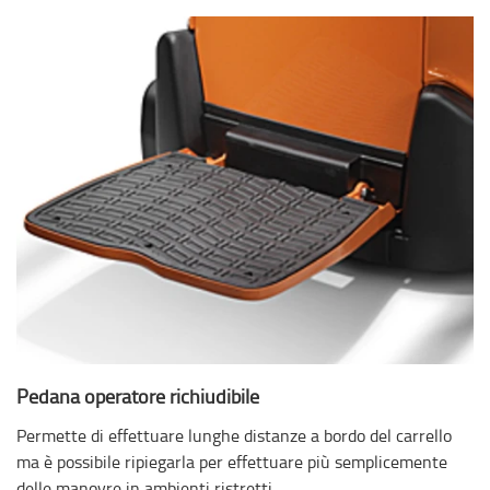
Pedana operatore richiudibile
Permette di effettuare lunghe distanze a bordo del carrello
ma è possibile ripiegarla per effettuare più semplicemente
delle manovre in ambienti ristretti.