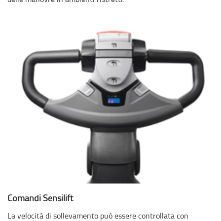
Comandi Sensilift
La velocità di sollevamento può essere controllata con