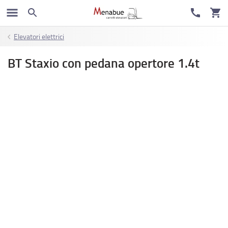
Elevatori elettrici
BT Staxio con pedana opertore 1.4t