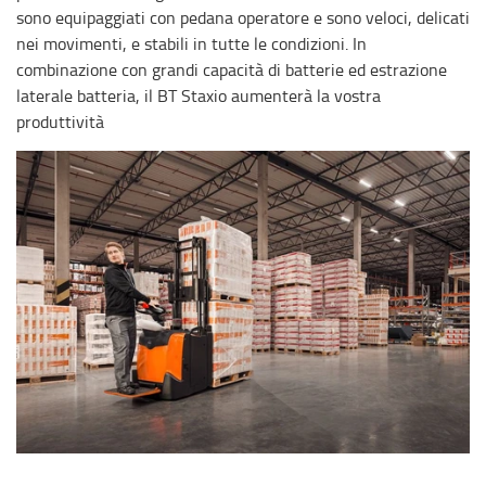
sono equipaggiati con pedana operatore e sono veloci, delicati
nei movimenti, e stabili in tutte le condizioni. In
combinazione con grandi capacità di batterie ed estrazione
laterale batteria, il BT Staxio aumenterà la vostra
produttività