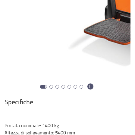
Specifiche
Portata nominale
:
1400
kg
Altezza di sollevamento
:
5400
mm