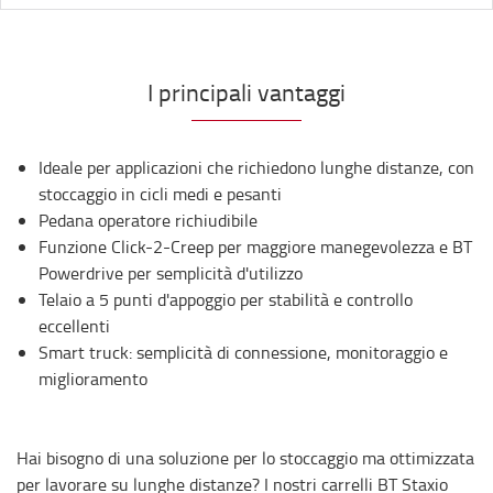
I principali vantaggi
Ideale per applicazioni che richiedono lunghe distanze, con
stoccaggio in cicli medi e pesanti
Pedana operatore richiudibile
Funzione Click-2-Creep per maggiore manegevolezza e BT
Powerdrive per semplicità d'utilizzo
Telaio a 5 punti d'appoggio per stabilità e controllo
eccellenti
Smart truck: semplicità di connessione, monitoraggio e
miglioramento
Hai bisogno di una soluzione per lo stoccaggio ma ottimizzata
per lavorare su lunghe distanze? I nostri carrelli BT Staxio